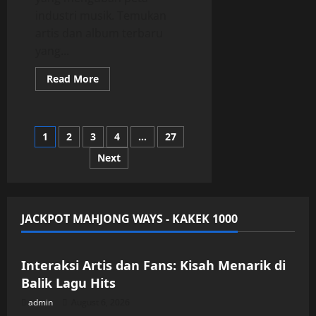
industri musik. Temukan
artis dan album terbaru
yang...
Read
Read More
more
about
Musik
Indie
2023:
Posts
1
2
3
4
…
27
Karya
yang
Mengubah
Next
pagination
Industri
Musik
JACKPOT MAHJONG WAYS - KAKEK 1000
Uncategorized
Interaksi Artis dan Fans: Kisah Menarik di
Balik Lagu Hits
admin
August 6, 2026
Uncategorized