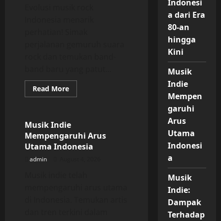
Indonesi
Hits
Evolusi musik rock
a dari Era
Indonesia menarik
80-an
perhatian! Simak
hingga
perjalanan gemuruh suara
Kini
rock dan temukan band-
band baru yang patut...
Musik
Indie
Read
Read More
more
Mempen
Uncategorized
about
garuhi
Evolusi
Musik
Arus
Rock
Musik Indie
Indonesia
Utama
Mempengaruhi Arus
dari
Era
Indonesi
Utama Indonesia
80-
an
a
admin
August 4, 2026
hingga
Kini
Musik indie telah
Musik
mempengaruhi arus utama
Indie:
di Indonesia. Temukan artis
Dampak
dan tren terkini dalam
Terhadap