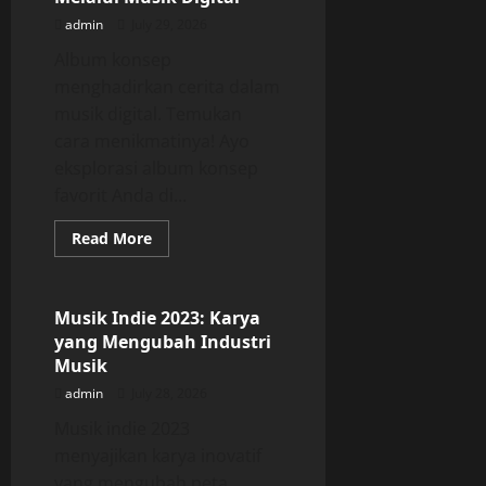
Lirik
Kuno
admin
July 29, 2026
Bertahan
Album konsep
menghadirkan cerita dalam
musik digital. Temukan
cara menikmatinya! Ayo
eksplorasi album konsep
favorit Anda di...
Read
Read More
more
Uncategorized
about
Album
Konsep:
Menghadirkan
Musik Indie 2023: Karya
Cerita
yang Mengubah Industri
Melalui
Musik
Musik
Digital
admin
July 28, 2026
Musik indie 2023
menyajikan karya inovatif
yang mengubah peta