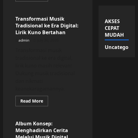
more
Uncategorized
about
Melodi
Merah
Muda:
Transformasi Musik
AKSES
Karya
Tradisional ke Era Digital:
Terbaru
CEPAT
Penyanyi
Lirik Kuno Bertahan
MUDAH
Muda
Indonesia
admin
July 30, 2026
Uncategorize
Transformasi musik
tradisional ke era digital,
lirik kuno masih relevan!
Dukung musik tradisional
dan nikmati
keanekaragamannya.
Read
Read More
more
Uncategorized
about
Transformasi
Musik
Tradisional
Album Konsep:
ke
Menghadirkan Cerita
Era
Digital:
Melalui Musik Digital