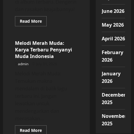
di album terbaru. Dengerin
dan rasakan keajaibannya!
June 2026
Read
Read More
May 2026
more
Uncategorized
about
Kolaborasi
Tak
April 2026
Terduga:
Melodi Merah Muda:
Ciptakan
Karya Terbaru Penyanyi
Karya
February
Musik
Muda Indonesia
Elegan
2026
admin
July 31, 2026
Melodi Merah Muda:
January
Temukan makna
2026
mendalam di balik lagu
December
terbaru ini. Jangan
2025
lewatkan untuk
mendengarkan dan
November
merasakan...
2025
Read
Read More