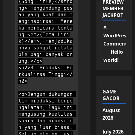
(Song Title)</stro
PREVIEW
ng> mengandung pes
MEMBER
an yang kuat dan m
JACKPOT
enginspirasi. Mere
A
ka berbicara tenta
ng <em>(Tema Liri
WordPress
k)</em>, menjadika
Commenter
nnya sangat relata
on
Hello
ble bagi banyak or
world!
ang.</p>
<h2>3. Produksi Be
rkualitas Tinggi</
h2>
GAME
<p>Dengan dukungan 
GACOR
tim produksi berpe
ngalaman, lagu ini 
August
mengusung kualitas 
2026
suara dan aranseme
n yang luar biasa. 
July 2026
Setiap elemen musi