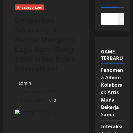
SEARCH
Uncategorized
Dengarkan
DAFTA
Sekarang: 5
Alasan Mengapa
Lagu Baru (Song
GAME
Title) Tidak Boleh
TERBARU
Dilewatkan!
Fenomen
a Album
admin
Kolabora
November 16, 2025
si: Artis
Muda
2 minutes read
0
Bekerja
Sama
Interaksi