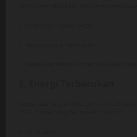
karbon yang dihasilkan dari transportasi mak
Berbelanja di pasar petani
Tanam sayuran Anda sendiri
Bergabung dengan komunitas pangan loka
3. Energi Terbarukan
Penggunaan energi terbarukan menjadi lebih
2023, banyak orang berinvestasi dalam:
Panel surya