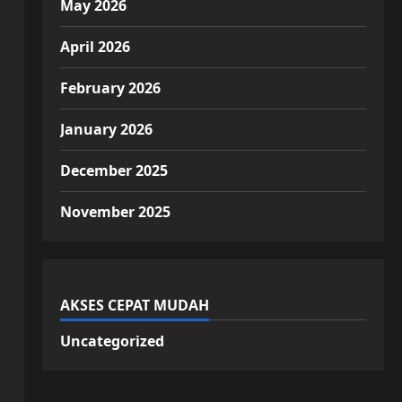
May 2026
April 2026
February 2026
January 2026
December 2025
November 2025
AKSES CEPAT MUDAH
Uncategorized