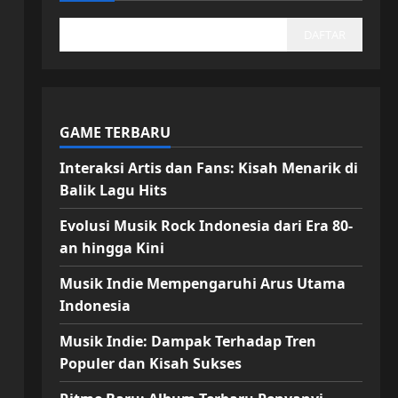
DAFTAR
GAME TERBARU
Interaksi Artis dan Fans: Kisah Menarik di
Balik Lagu Hits
Evolusi Musik Rock Indonesia dari Era 80-
an hingga Kini
Musik Indie Mempengaruhi Arus Utama
Indonesia
Musik Indie: Dampak Terhadap Tren
Populer dan Kisah Sukses