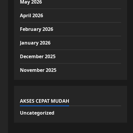
May 2026
April 2026
February 2026
January 2026
December 2025
November 2025
AKSES CEPAT MUDAH
Uncategorized