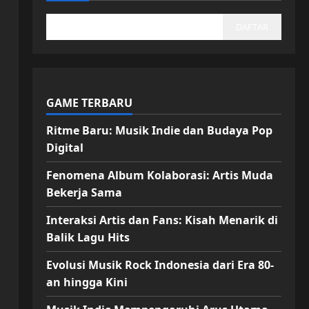
DAFTAR
GAME TERBARU
Ritme Baru: Musik Indie dan Budaya Pop
Digital
Fenomena Album Kolaborasi: Artis Muda
Bekerja Sama
Interaksi Artis dan Fans: Kisah Menarik di
Balik Lagu Hits
Evolusi Musik Rock Indonesia dari Era 80-
an hingga Kini