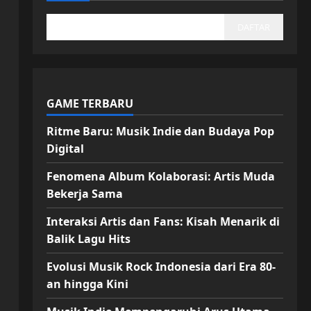
DAFTAR
GAME TERBARU
Ritme Baru: Musik Indie dan Budaya Pop
Digital
Fenomena Album Kolaborasi: Artis Muda
Bekerja Sama
Interaksi Artis dan Fans: Kisah Menarik di
Balik Lagu Hits
Evolusi Musik Rock Indonesia dari Era 80-
an hingga Kini