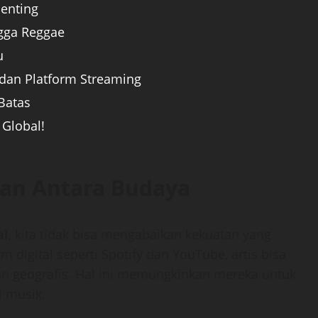
Penting
gga Reggae
u
dan Platform Streaming
Batas
Global!
tan Antara Budaya
al
, kita tidak bisa mengabaikan kekuatan yang
m digital seperti Spotify dan YouTube, artis bisa
n geografis. Hal ini memungkinkan mereka untuk
i musik.