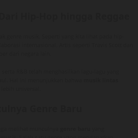
Dari Hip-Hop hingga Reggae
 genre musik. Seperti yang kita lihat pada hip-
borasi internasional. Artis seperti Travis Scott dan
er dari negara lain.
p serta R&B telah menghasilkan lagu-lagu yang
Paul. Hal ini menunjukkan bahwa
musik lintas
ebih universal.
culnya Genre Baru
 juga melihat munculnya
genre baru
yang
 musik. Salah satu genre yang mendapatkan