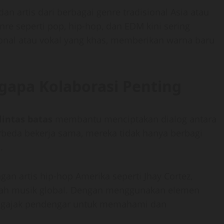
an artis dari berbagai genre tradisional Asia atau
nre seperti pop, hip-hop, dan EDM kini sering
ional atau vokal yang khas, memberikan warna baru
gapa Kolaborasi Penting
lintas batas
membantu menciptakan dialog antara
erbeda bekerja sama, mereka tidak hanya berbagi
.
an artis hip-hop Amerika seperti Jhay Cortez,
ah musik global. Dengan menggunakan elemen
mengajak pendengar untuk memahami dan