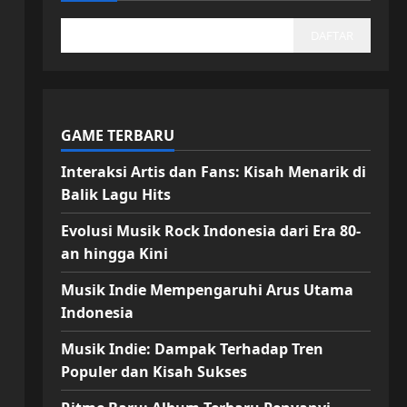
DAFTAR
GAME TERBARU
Interaksi Artis dan Fans: Kisah Menarik di
Balik Lagu Hits
Evolusi Musik Rock Indonesia dari Era 80-
an hingga Kini
Musik Indie Mempengaruhi Arus Utama
Indonesia
Musik Indie: Dampak Terhadap Tren
Populer dan Kisah Sukses