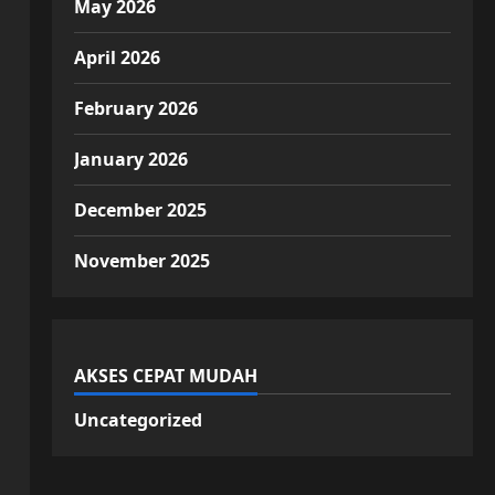
May 2026
April 2026
February 2026
January 2026
December 2025
November 2025
AKSES CEPAT MUDAH
Uncategorized