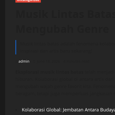
Musik Lintas Batas
Mengubah Genre
Musik lintas batas adalah fenomena kolab
inspirasi dan artis baru sekarang!
admin
June 18, 2026
4 minutes read
Eksplorasi musik lintas batas
telah menjadi
hiburan. Kolaborasi global di antara artis dar
mengubah wajah genre favorit kita. Fenomena
beragam, tetapi juga memperluas jangkauan 
Kolaborasi Global: Jembatan Antara Buday