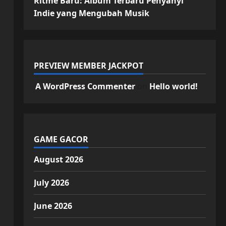
Ritme Baru: Album Terbaru Penyanyi
Indie yang Mengubah Musik
PREVIEW MEMBER JACKPOT
A WordPress Commenter
on
Hello world!
GAME GACOR
August 2026
July 2026
June 2026