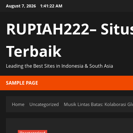
Skip
August 7, 2026
1:41:23 AM
to
content
RUPIAH222– Situ
Terbaik
Leading the Best Sites in Indonesia & South Asia
SAMPLE PAGE
Home
Uncategorized
Musik Lintas Batas: Kolaborasi 
Uncategorized