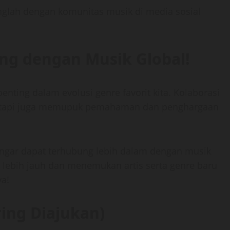
nglah dengan komunitas musik di media sosial
ng dengan Musik Global!
enting dalam evolusi genre favorit kita. Kolaborasi
 tetapi juga memupuk pemahaman dan penghargaan
dengar dapat terhubung lebih dalam dengan musik
ah lebih jauh dan menemukan artis serta genre baru
a!
ing Diajukan)