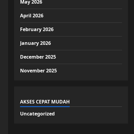
May 2026
April 2026
February 2026
January 2026
December 2025
November 2025
AKSES CEPAT MUDAH
Uncategorized