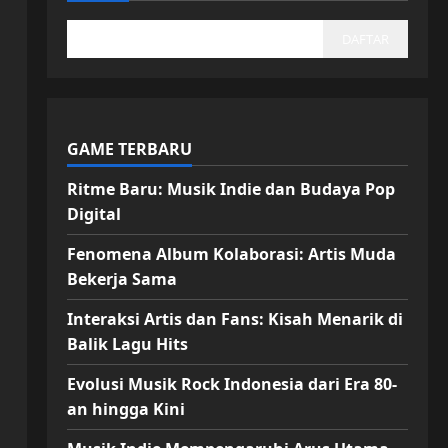
DAFTAR
GAME TERBARU
Ritme Baru: Musik Indie dan Budaya Pop
Digital
Fenomena Album Kolaborasi: Artis Muda
Bekerja Sama
Interaksi Artis dan Fans: Kisah Menarik di
Balik Lagu Hits
Evolusi Musik Rock Indonesia dari Era 80-
an hingga Kini