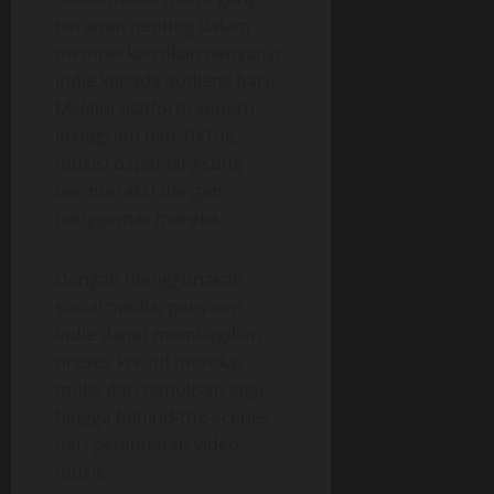
peranan penting dalam
memperkenalkan penyanyi
indie kepada audiens baru.
Melalui platform seperti
Instagram dan TikTok,
musisi dapat langsung
berinteraksi dengan
penggemar mereka.
Dengan menggunakan
sosial media, penyanyi
indie dapat membagikan
proses kreatif mereka,
mulai dari penulisan lagu
hingga behind-the-scenes
dari pembuatan video
musik.