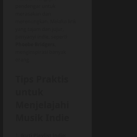
pendengar untuk
merasakan dan
merenungkan. Melalui lirik
yang tajam dan jujur,
penyanyi indie, seperti
Phoebe Bridgers
,
menginspirasi banyak
orang.
Tips Praktis
untuk
Menjelajahi
Musik Indie
Ikuti Playlist Indie: