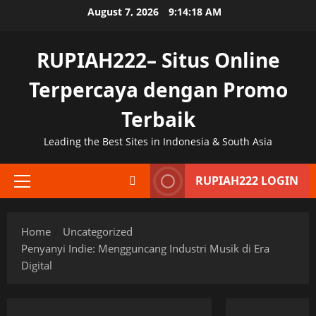
Skip
August 7, 2026
9:14:19 AM
to
content
RUPIAH222– Situs Online
Terpercaya dengan Promo
Terbaik
Leading the Best Sites in Indonesia & South Asia
RUPIAH222 LOGIN
Primary
Menu
Home
Uncategorized
Penyanyi Indie: Mengguncang Industri Musik di Era
Digital