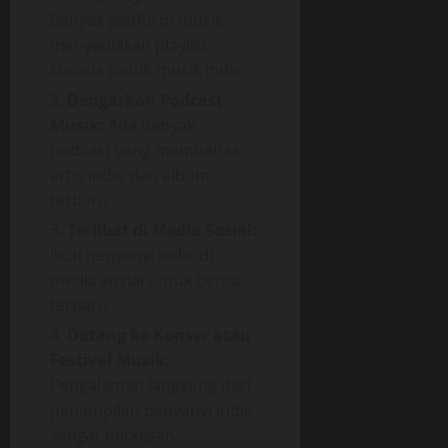
Banyak platform musik
menyediakan playlist
khusus untuk musik indie.
Dengarkan Podcast
Musik:
Ada banyak
podcast yang membahas
artis indie dan album
terbaru.
Terlibat di Media Sosial:
Ikuti penyanyi indie di
media sosial untuk berita
terbaru.
Datang ke Konser atau
Festival Musik:
Pengalaman langsung dari
penampilan penyanyi indie
sangat berkesan.