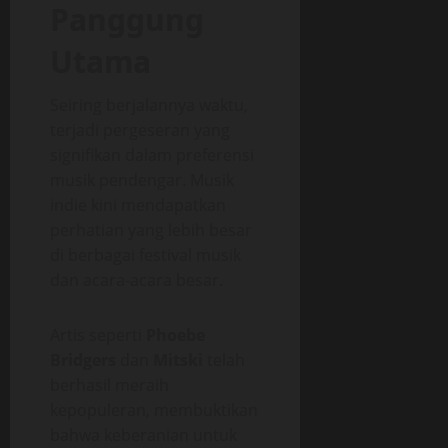
Panggung
Utama
Seiring berjalannya waktu,
terjadi pergeseran yang
signifikan dalam preferensi
musik pendengar. Musik
indie kini mendapatkan
perhatian yang lebih besar
di berbagai festival musik
dan acara-acara besar.
Artis seperti
Phoebe
Bridgers
dan
Mitski
telah
berhasil meraih
kepopuleran, membuktikan
bahwa keberanian untuk