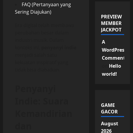
FAQ (Pertanyaan yang
Sering Diajukan)
PREVIEW
MEMBER
Era digital telah membawa
JACKPOT
perubahan besar dalam
industri musik. Dalam
A
konteks ini,
penyanyi indie
WordPress
menjadi salah satu
Commenter
kekuatan inspiratif yang
on
Hello
tidak bisa diabaikan.
world!
Penyanyi
Indie: Suara
GAME
Kemandirian
GACOR
dan
August
2026