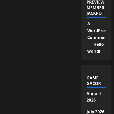
PREVIEW
MEMBER
JACKPOT
A
WordPress
Commenter
on
Hello
world!
GAME
GACOR
August
2026
July 2026