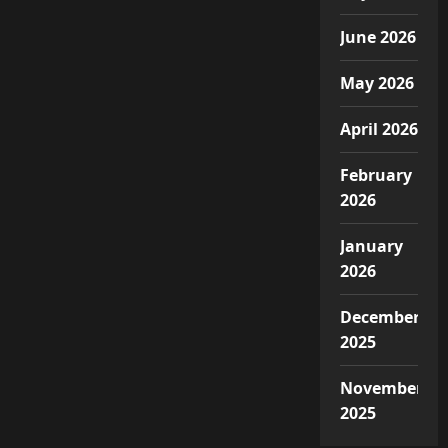
June 2026
May 2026
April 2026
February
2026
January
2026
December
2025
November
2025