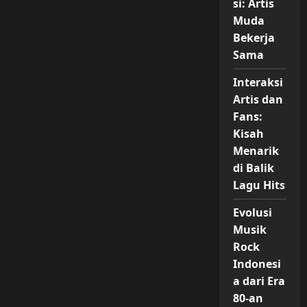
Terlupakan
si: Artis
Muda
Bekerja
Sama
Interaksi
Artis dan
Fans:
Kisah
Menarik
di Balik
Lagu Hits
Evolusi
Musik
Rock
Indonesi
a dari Era
80-an