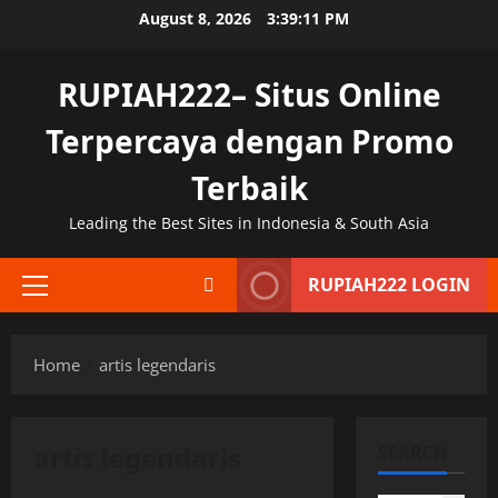
Skip
August 8, 2026
3:39:11 PM
to
content
RUPIAH222– Situs Online
Terpercaya dengan Promo
Terbaik
Leading the Best Sites in Indonesia & South Asia
RUPIAH222 LOGIN
Primary
Menu
Home
artis legendaris
artis legendaris
SEARCH
Uncategorized