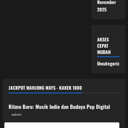
November
2025
AKSES
CEPAT
MUDAH
Uncategorized
JACKPOT MAHJONG WAYS - KAKEK 1000
Uncategorized
Ritme Baru: Musik Indie dan Budaya Pop Digital
admin
August 8, 2026
Uncategorized