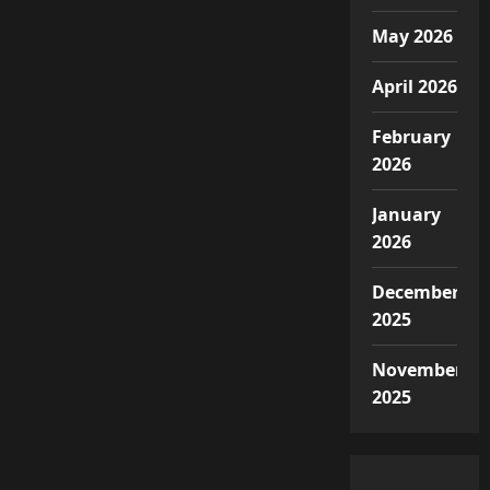
May 2026
April 2026
February
2026
January
2026
December
2025
November
2025