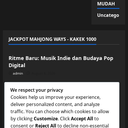
MUDAH
Uncategorize
JACKPOT MAHJONG WAYS - KAKEK 1000
Uncategorized
Ritme Baru: Musik Indie dan Budaya Pop
Digital
admin
August 8, 2026
Uncategorized
Fenomena Album Kolaborasi: Artis Muda
We respect your privacy
Bekerja Sama
Cookies help us improve your experience,
deliver personalized content, and analyze
admin
August 7, 2026
Uncategorized
traffic. You can choose which cookies to allow
by clicking
Customize
. Click
Accept All
to
Interaksi Artis dan Fans: Kisah Menarik di
consent or
Reject All
to decline non-essential