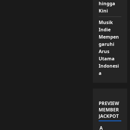
hingga
Kini
Musik
Indie
Mempen
garuhi
Arus
Utama
Indonesi
a
PREVIEW
MEMBER
JACKPOT
A