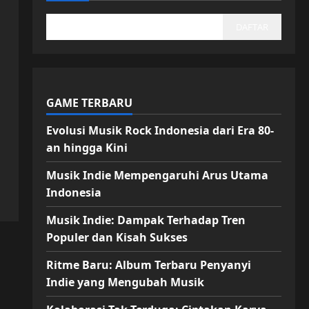
DAFTAR
GAME TERBARU
Evolusi Musik Rock Indonesia dari Era 80-
an hingga Kini
Musik Indie Mempengaruhi Arus Utama
Indonesia
Musik Indie: Dampak Terhadap Tren
Populer dan Kisah Sukses
Ritme Baru: Album Terbaru Penyanyi
Indie yang Mengubah Musik