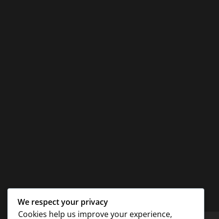
We respect your privacy
Cookies help us improve your experience,