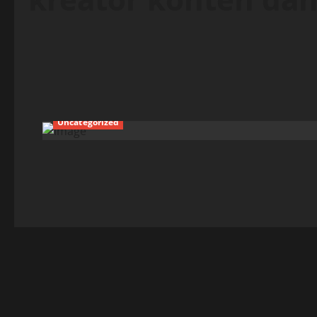
Uncategorized