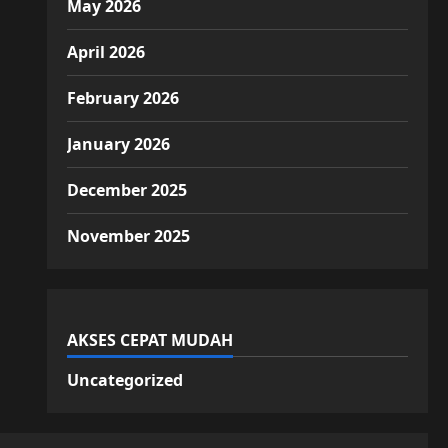
May 2026
April 2026
February 2026
January 2026
December 2025
November 2025
AKSES CEPAT MUDAH
Uncategorized