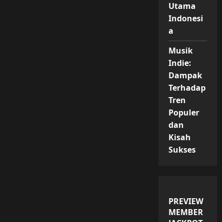
Utama
Indonesi
a
Musik
Indie:
Dampak
Terhadap
Tren
Populer
dan
Kisah
Sukses
PREVIEW
MEMBER