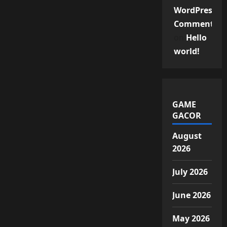
WordPress
Commenter
on
Hello
world!
GAME
GACOR
August
2026
July 2026
June 2026
May 2026