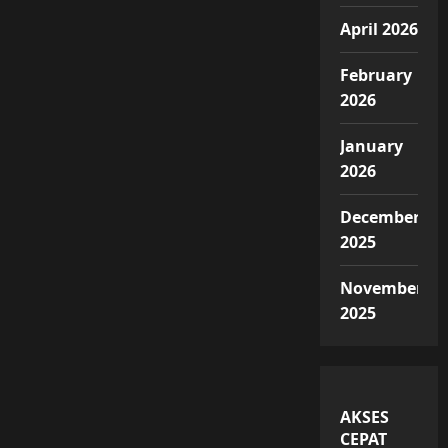
April 2026
February
2026
January
2026
December
2025
November
2025
AKSES
CEPAT