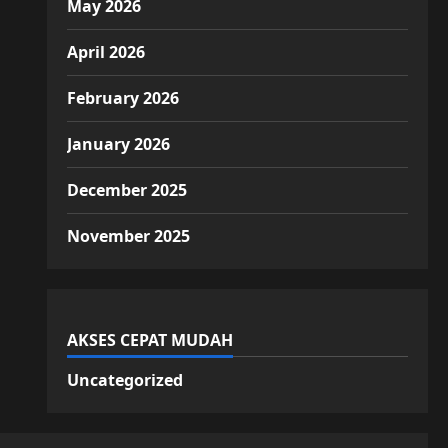
May 2026
April 2026
February 2026
January 2026
December 2025
November 2025
AKSES CEPAT MUDAH
Uncategorized