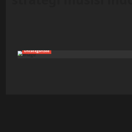
Uncategorized