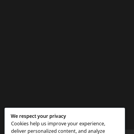
We respect your privacy
Cookies help us improve your experience,
deliver personalized content, and analyze