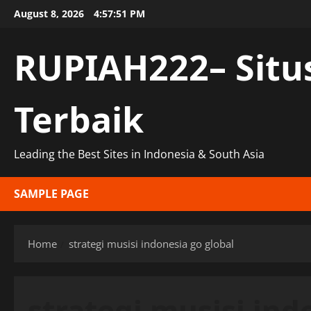
Skip
August 8, 2026
4:57:52 PM
to
content
RUPIAH222– Situ
Terbaik
Leading the Best Sites in Indonesia & South Asia
SAMPLE PAGE
Home
strategi musisi indonesia go global
strategi musisi ind