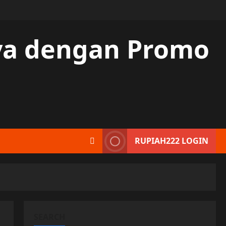
aya dengan Promo
RUPIAH222 LOGIN
SEARCH