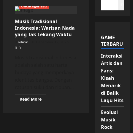
DAFTA
Uncategorized
Musik Tradisional
Indonesia: Warisan Nada
yang Tak Lekang Waktu
GAME
admin
December 12, 2025
TERBARU
0
Interaksi
Musik tradisional Indonesia
Artis dan
adalah salah satu harta
Fans:
budaya yang memperkaya
Kisah
identitas bangsa. Dengan
Menarik
ratusan suku dan ribuan...
di Balik
Read
Read More
Lagu Hits
more
about
Musik
Evolusi
Tradisional
Musik
Indonesia:
Warisan
Rock
Nada
yang