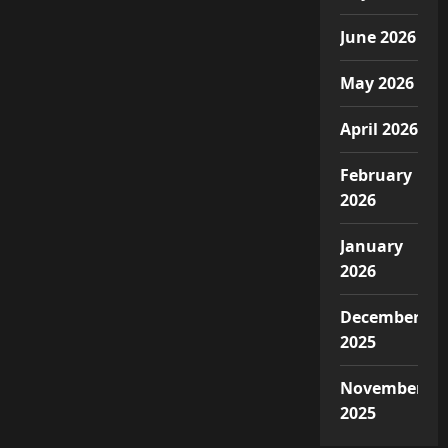
June 2026
May 2026
April 2026
February
2026
January
2026
December
2025
November
2025