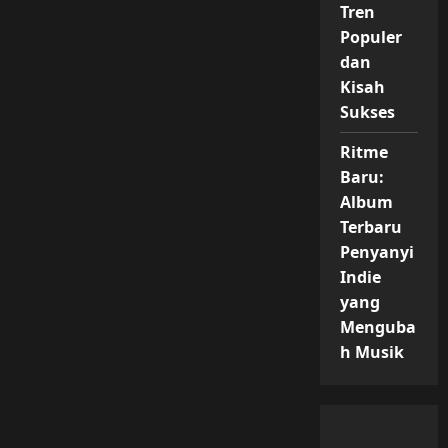
Tren
Populer
dan
Kisah
Sukses
Ritme
Baru:
Album
Terbaru
Penyanyi
Indie
yang
Menguba
h Musik