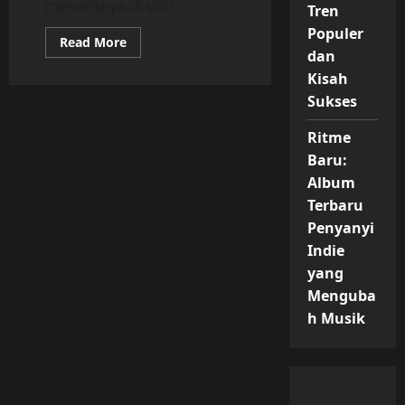
menariknya di sini!
Tren
Populer
Read
Read More
more
dan
about
Kisah
Evolusi
Musik
Sukses
Elektronik:
Rave,
EDM,
Ritme
dan
Festival
Baru:
Virtual
Album
Terbaru
Penyanyi
Indie
yang
Menguba
h Musik