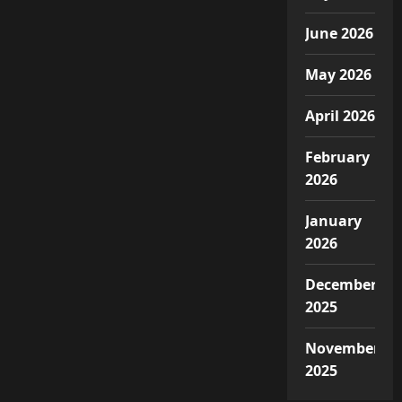
June 2026
May 2026
April 2026
February
2026
January
2026
December
2025
November
2025