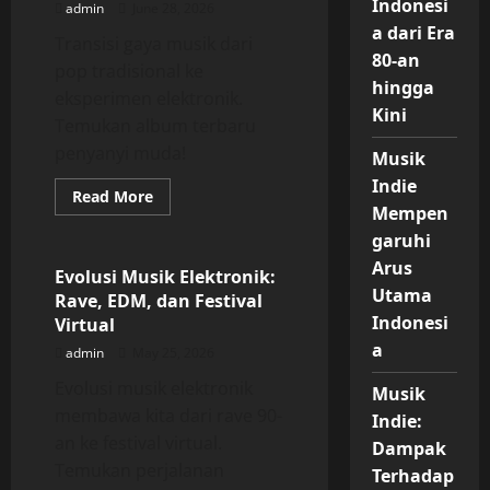
Indonesi
admin
June 28, 2026
a dari Era
Transisi gaya musik dari
80-an
pop tradisional ke
hingga
eksperimen elektronik.
Kini
Temukan album terbaru
penyanyi muda!
Musik
Indie
Read
Read More
more
Mempen
Uncategorized
about
garuhi
Transisi
Gaya
Arus
Musik:
Evolusi Musik Elektronik:
Dari
Utama
Rave, EDM, dan Festival
Pop
Tradisional
Indonesi
Virtual
ke
Elektronik
a
admin
May 25, 2026
Evolusi musik elektronik
Musik
membawa kita dari rave 90-
Indie:
an ke festival virtual.
Dampak
Temukan perjalanan
Terhadap