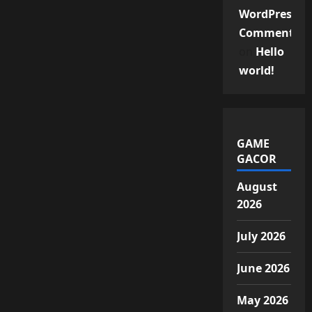
WordPress
Commenter
on
Hello
world!
GAME
GACOR
August
2026
July 2026
June 2026
May 2026