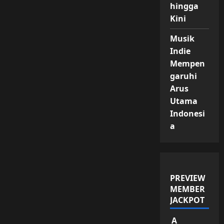
hingga
Kini
Musik
Indie
Mempen
garuhi
Arus
Utama
Indonesi
a
PREVIEW
MEMBER
JACKPOT
A