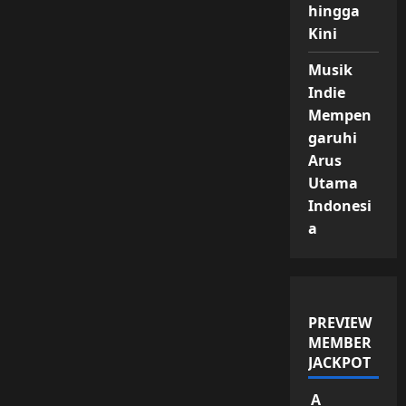
hingga
Kini
Musik
Indie
Mempen
garuhi
Arus
Utama
Indonesi
a
PREVIEW
MEMBER
JACKPOT
A