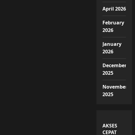
April 2026
February
2026
January
2026
December
2025
November
2025
AKSES
CEPAT