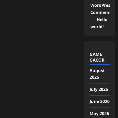
WordPress
Commenter
on
Hello
world!
GAME
GACOR
August
2026
July 2026
June 2026
May 2026