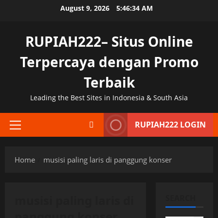
Skip
August 9, 2026
5:46:34 AM
to
content
RUPIAH222– Situs Online
Terpercaya dengan Promo
Terbaik
Leading the Best Sites in Indonesia & South Asia
RUPIAH222 LOGIN
Primary
Menu
Home
musisi paling laris di panggung konser
musisi paling laris di
SEARCH
panggung konser