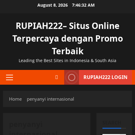
Skip
August 8, 2026
7:46:32 AM
to
content
RUPIAH222– Situs Online
Terpercaya dengan Promo
Terbaik
Leading the Best Sites in Indonesia & South Asia
RUPIAH222 LOGIN
Primary
Menu
Home
penyanyi internasional
penyanyi
SEARCH
internasional