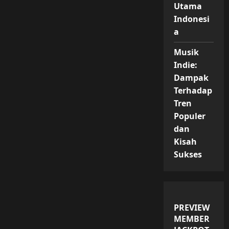
Utama
Indonesi
a
Musik
Indie:
Dampak
Terhadap
Tren
Populer
dan
Kisah
Sukses
PREVIEW
MEMBER