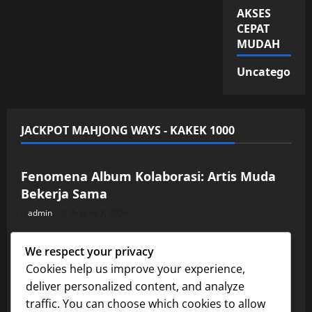
AKSES
CEPAT
MUDAH
Uncategorize
JACKPOT MAHJONG WAYS - KAKEK 1000
Uncategorized
Fenomena Album Kolaborasi: Artis Muda
Bekerja Sama
admin
August 7, 2026
Uncategorized
We respect your privacy
Interaksi Artis dan Fans: Kisah Menarik di
Cookies help us improve your experience,
Balik Lagu Hits
deliver personalized content, and analyze
admin
August 6, 2026
Uncategorized
traffic. You can choose which cookies to allow