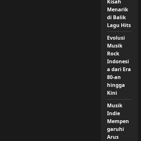
Kisah
Internasional
Menarik
di Balik
Lagu Hits
Evolusi
Musik
Rock
Indonesi
a dari Era
80-an
hingga
Kini
Musik
Indie
Mempen
garuhi
Arus