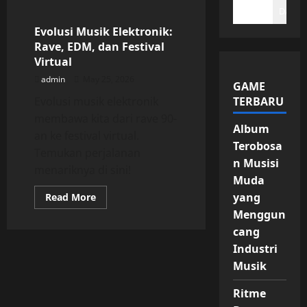
DAFTA
Evolusi Musik Elektronik:
Rave, EDM, dan Festival
Virtual
admin
May 25, 2026
GAME
Evolusi musik elektronik
TERBARU
membawa kita dari rave 90-
Album
an ke festival virtual.
Terobosa
Temukan perjalanan
n Musisi
menariknya di sini!
Muda
Read
yang
Read More
more
Menggun
about
Evolusi
cang
Musik
Elektronik:
Industri
Rave,
EDM,
Musik
dan
Festival
Virtual
Ritme