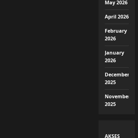
May 2026
April 2026
February
2026
January
2026
December
2025
November
2025
AKSES