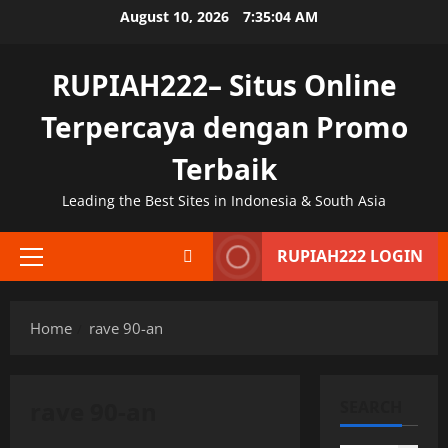
Skip
August 10, 2026
7:35:04 AM
to
content
RUPIAH222– Situs Online
Terpercaya dengan Promo
Terbaik
Leading the Best Sites in Indonesia & South Asia
RUPIAH222 LOGIN
Primary
Menu
Home
rave 90-an
rave 90-an
SEARCH
Uncategorized