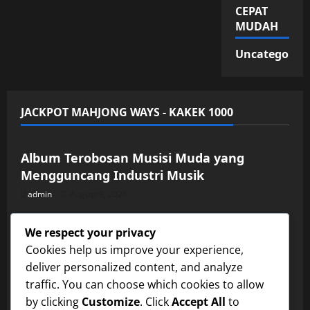
CEPAT
MUDAH
Uncategorize
JACKPOT MAHJONG WAYS - KAKEK 1000
Uncategorized
Album Terobosan Musisi Muda yang
Mengguncang Industri Musik
admin
August 9, 2026
Uncategorized
We respect your privacy
Ritme Baru: Musik Indie dan Budaya Pop
Cookies help us improve your experience,
Digital
deliver personalized content, and analyze
admin
August 8, 2026
Uncategorized
traffic. You can choose which cookies to allow
by clicking
Customize
. Click
Accept All
to